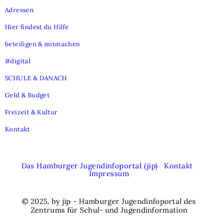
Adressen
Hier findest du Hilfe
beteiligen & mitmachen
#digital
SCHULE & DANACH
Geld & Budget
Freizeit & Kultur
Kontakt
Das Hamburger Jugendinfoportal (jip)
Kontakt
Impressum
© 2025, by jip - Hamburger Jugendinfoportal des
Zentrums für Schul- und Jugendinformation