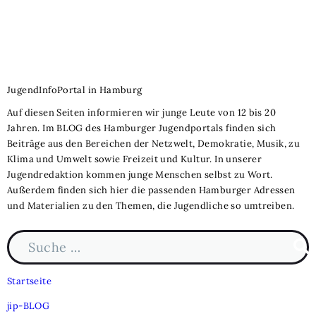
JugendInfoPortal in Hamburg
Auf diesen Seiten informieren wir junge Leute von 12 bis 20
Jahren. Im BLOG des Hamburger Jugendportals finden sich
Beiträge aus den Bereichen der Netzwelt, Demokratie, Musik, zu
Klima und Umwelt sowie Freizeit und Kultur. In unserer
Jugendredaktion kommen junge Menschen selbst zu Wort.
Außerdem finden sich hier die passenden Hamburger Adressen
und Materialien zu den Themen, die Jugendliche so umtreiben.
Suche nach:
Such
Startseite
jip-BLOG