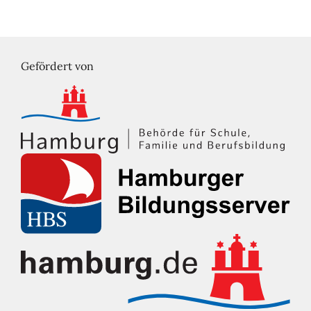
Gefördert von