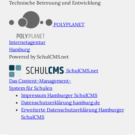
Technische Betreuung und Entwicklung
POLYPLANET
Internetagentur
Hamburg
Powered by SchulCMS.net
SchulCMS.net
Das Content-Management-
System für Schulen
Impressum Hamburger SchulCMS
Datenschutzerklärung hamburg.de
Erweiterte Datenschutzerklärung Hamburger
SchulCMS