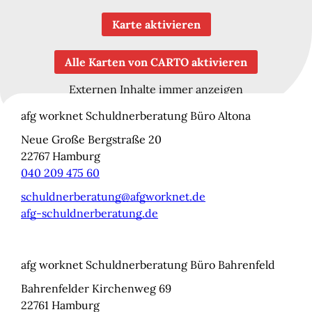
Karte aktivieren
Alle Karten von CARTO aktivieren
Externen Inhalte immer anzeigen
afg worknet Schuldnerberatung Büro Altona
Neue Große Bergstraße 20
22767
Hamburg
040 209 475 60
schuldnerberatung@afgworknet.de
afg-schuldnerberatung.de
afg worknet Schuldnerberatung Büro Bahrenfeld
Bahrenfelder Kirchenweg 69
22761
Hamburg