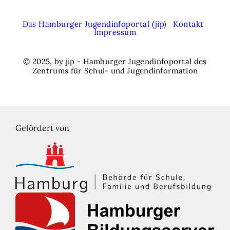
Das Hamburger Jugendinfoportal (jip)
Kontakt
Impressum
© 2025, by jip - Hamburger Jugendinfoportal des
Zentrums für Schul- und Jugendinformation
Gefördert von