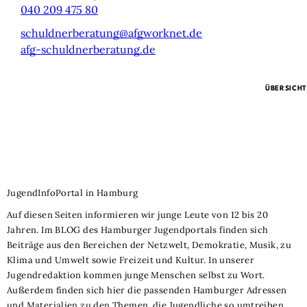
040 209 475 80
schuldnerberatung@afgworknet.de
afg-schuldnerberatung.de
ÜBERSICHT
JugendInfoPortal in Hamburg
Auf diesen Seiten informieren wir junge Leute von 12 bis 20
Jahren. Im BLOG des Hamburger Jugendportals finden sich
Beiträge aus den Bereichen der Netzwelt, Demokratie, Musik, zu
Klima und Umwelt sowie Freizeit und Kultur. In unserer
Jugendredaktion kommen junge Menschen selbst zu Wort.
Außerdem finden sich hier die passenden Hamburger Adressen
und Materialien zu den Themen, die Jugendliche so umtreiben.