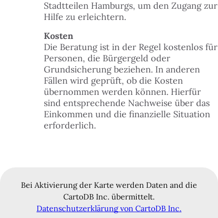
Stadtteilen Hamburgs, um den Zugang zur
Hilfe zu erleichtern.
Kosten
Die Beratung ist in der Regel kostenlos für
Personen, die Bürgergeld oder
Grundsicherung beziehen. In anderen
Fällen wird geprüft, ob die Kosten
übernommen werden können. Hierfür
sind entsprechende Nachweise über das
Einkommen und die finanzielle Situation
erforderlich.
Bei Aktivierung der Karte werden Daten and die
CartoDB Inc. übermittelt.
Datenschutzerklärung von CartoDB Inc.