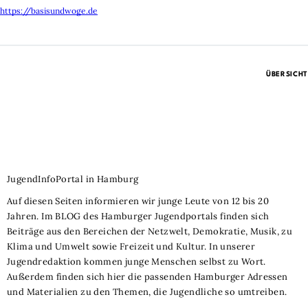
https://basisundwoge.de
ÜBERSICHT
JugendInfoPortal in Hamburg
Auf diesen Seiten informieren wir junge Leute von 12 bis 20
Jahren. Im BLOG des Hamburger Jugendportals finden sich
Beiträge aus den Bereichen der Netzwelt, Demokratie, Musik, zu
Klima und Umwelt sowie Freizeit und Kultur. In unserer
Jugendredaktion kommen junge Menschen selbst zu Wort.
Außerdem finden sich hier die passenden Hamburger Adressen
und Materialien zu den Themen, die Jugendliche so umtreiben.