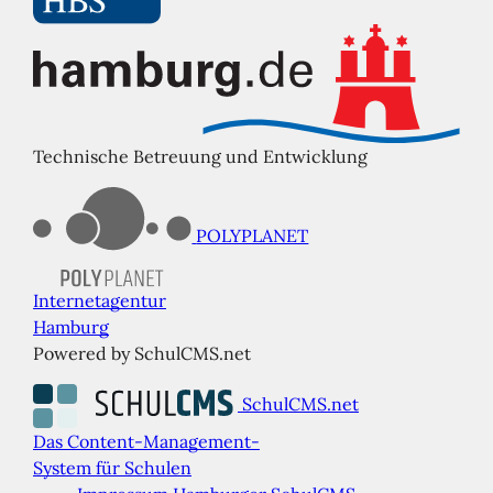
Technische Betreuung und Entwicklung
POLYPLANET
Internetagentur
Hamburg
Powered by SchulCMS.net
SchulCMS.net
Das Content-Management-
System für Schulen