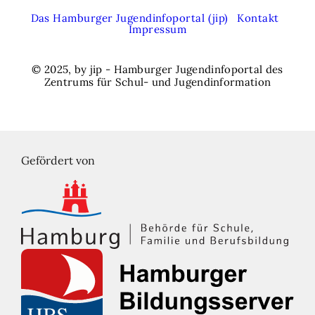
Das Hamburger Jugendinfoportal (jip)
Kontakt
Impressum
© 2025, by jip - Hamburger Jugendinfoportal des
Zentrums für Schul- und Jugendinformation
Gefördert von