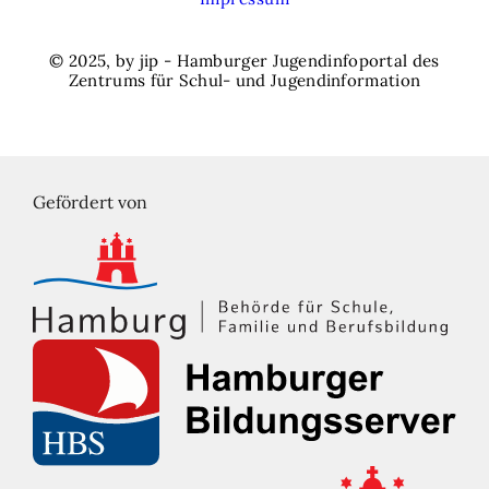
© 2025, by jip - Hamburger Jugendinfoportal des
Zentrums für Schul- und Jugendinformation
Gefördert von