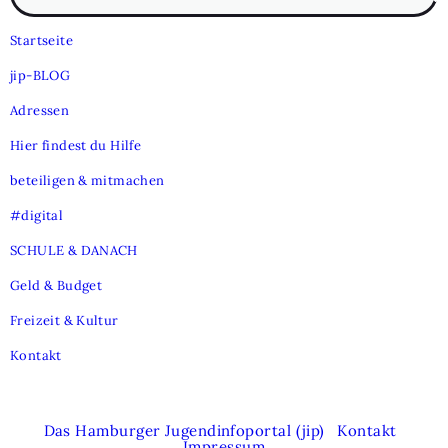
Such
Startseite
jip-BLOG
Adressen
Hier findest du Hilfe
beteiligen & mitmachen
#digital
SCHULE & DANACH
Geld & Budget
Freizeit & Kultur
Kontakt
Das Hamburger Jugendinfoportal (jip)
Kontakt
Impressum