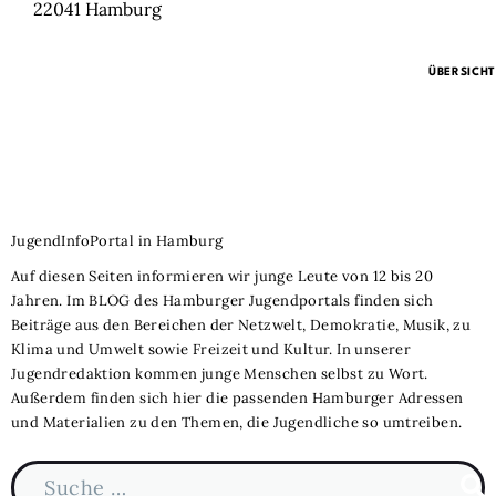
22041
Hamburg
ÜBERSICHT
JugendInfoPortal in Hamburg
Auf diesen Seiten informieren wir junge Leute von 12 bis 20
Jahren. Im BLOG des Hamburger Jugendportals finden sich
Beiträge aus den Bereichen der Netzwelt, Demokratie, Musik, zu
Klima und Umwelt sowie Freizeit und Kultur. In unserer
Jugendredaktion kommen junge Menschen selbst zu Wort.
Außerdem finden sich hier die passenden Hamburger Adressen
und Materialien zu den Themen, die Jugendliche so umtreiben.
Suche nach: