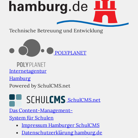
Technische Betreuung und Entwicklung
POLYPLANET
Internetagentur
Hamburg
Powered by SchulCMS.net
SchulCMS.net
Das Content-Management-
System für Schulen
Impressum Hamburger SchulCMS
Datenschutzerklärung hamburg.de