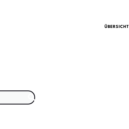
ÜBERSICHT
Suche