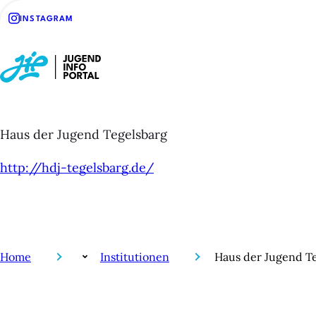
INSTAGRAM
Haus der Jugend Tegelsbarg
http://hdj-tegelsbarg.de/
Home
Institutionen