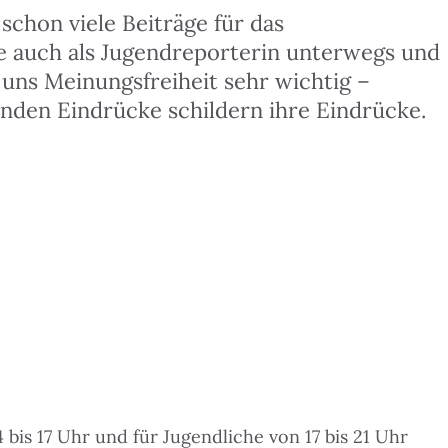
schon viele Beiträge für das
ie auch als Jugendreporterin unterwegs und
 uns Meinungsfreiheit sehr wichtig –
enden Eindrücke schildern ihre Eindrücke.
 bis 17 Uhr und für Jugendliche von 17 bis 21 Uhr