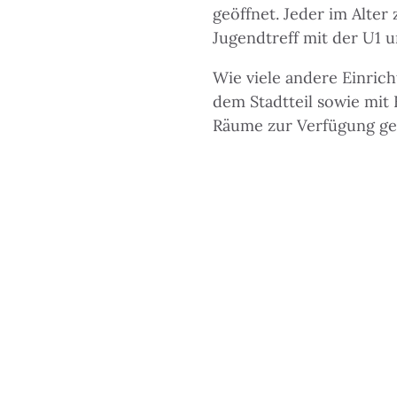
geöffnet. Jeder im Alter
Jugendtreff mit der U1 
Wie viele andere Einrich
dem Stadtteil sowie mit
Räume zur Verfügung gest