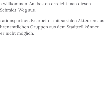
ich willkommen. Am besten erreicht man diesen
t-Schmidt-Weg aus.
ationspartner. Er arbeitet mit sozialen Akteuren aus
 Ehrenamtlichen Gruppen aus dem Stadtteil können
der nicht möglich.