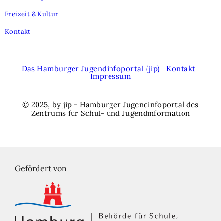
Freizeit & Kultur
Kontakt
Das Hamburger Jugendinfoportal (jip)
Kontakt
Impressum
© 2025, by jip - Hamburger Jugendinfoportal des
Zentrums für Schul- und Jugendinformation
Gefördert von