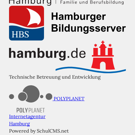
Technische Betreuung und Entwicklung
POLYPLANET
Internetagentur
Hamburg
Powered by SchulCMS.net