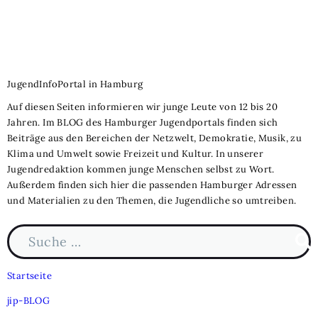
JugendInfoPortal in Hamburg
Auf diesen Seiten informieren wir junge Leute von 12 bis 20
Jahren. Im BLOG des Hamburger Jugendportals finden sich
Beiträge aus den Bereichen der Netzwelt, Demokratie, Musik, zu
Klima und Umwelt sowie Freizeit und Kultur. In unserer
Jugendredaktion kommen junge Menschen selbst zu Wort.
Außerdem finden sich hier die passenden Hamburger Adressen
und Materialien zu den Themen, die Jugendliche so umtreiben.
Suche nach:
Such
Startseite
jip-BLOG