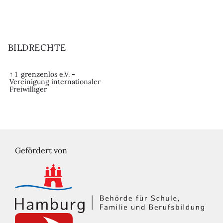
BILDRECHTE
↑ 1
grenzenlos e.V. -
Vereinigung internationaler
Freiwilliger
Gefördert von