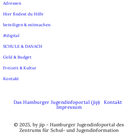
Adressen
Hier findest du Hilfe
beteiligen & mitmachen
#digital
SCHULE & DANACH
Geld & Budget
Freizeit & Kultur
Kontakt
Das Hamburger Jugendinfoportal (jip)
Kontakt
Impressum
© 2025, by jip - Hamburger Jugendinfoportal des
Zentrums für Schul- und Jugendinformation