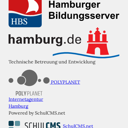
Technische Betreuung und Entwicklung
POLYPLANET
Internetagentur
Hamburg
Powered by SchulCMS.net
SchulCMS.net