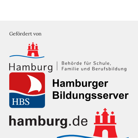
Gefördert von