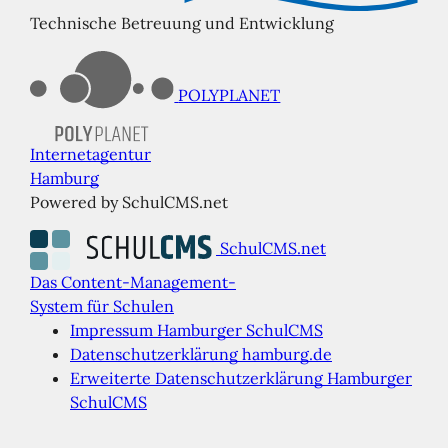
Technische Betreuung und Entwicklung
POLYPLANET
Internetagentur
Hamburg
Powered by SchulCMS.net
SchulCMS.net
Das Content-Management-
System für Schulen
Impressum Hamburger SchulCMS
Datenschutzerklärung hamburg.de
Erweiterte Datenschutzerklärung Hamburger
SchulCMS