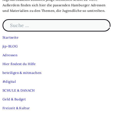
Außerdem finden sich hier die passenden Hamburger Adressen
und Materialien zu den Themen, die Jugendliche so umtreiben.
Suche nach:
Such
Startseite
jip-BLOG
Adressen
Hier findest du Hilfe
beteiligen & mitmachen
#digital
SCHULE & DANACH
Geld & Budget
Freizeit & Kultur