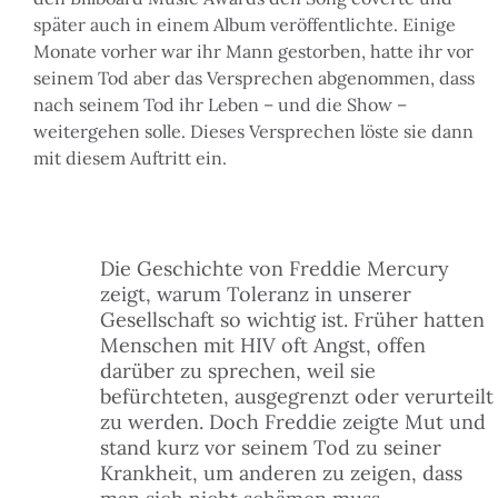
später auch in einem Album veröffentlichte. Einige
Monate vorher war ihr Mann gestorben, hatte ihr vor
seinem Tod aber das Versprechen abgenommen, dass
nach seinem Tod ihr Leben – und die Show –
weitergehen solle. Dieses Versprechen löste sie dann
mit diesem Auftritt ein.
Die Geschichte von Freddie Mercury
zeigt, warum Toleranz in unserer
Gesellschaft so wichtig ist. Früher hatten
Menschen mit HIV oft Angst, offen
darüber zu sprechen, weil sie
befürchteten, ausgegrenzt oder verurteilt
zu werden. Doch Freddie zeigte Mut und
stand kurz vor seinem Tod zu seiner
Krankheit, um anderen zu zeigen, dass