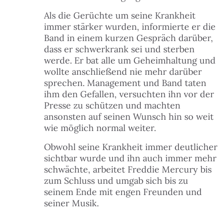
Als die Gerüchte um seine Krankheit
immer stärker wurden, informierte er die
Band in einem kurzen Gespräch darüber,
dass er schwerkrank sei und sterben
werde. Er bat alle um Geheimhaltung und
wollte anschließend nie mehr darüber
sprechen. Management und Band taten
ihm den Gefallen, versuchten ihn vor der
Presse zu schützen und machten
ansonsten auf seinen Wunsch hin so weit
wie möglich normal weiter.
Obwohl seine Krankheit immer deutlicher
sichtbar wurde und ihn auch immer mehr
schwächte, arbeitet Freddie Mercury bis
zum Schluss und umgab sich bis zu
seinem Ende mit engen Freunden und
seiner Musik.