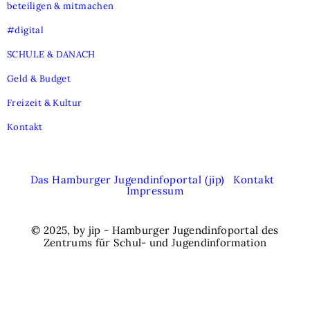
beteiligen & mitmachen
#digital
SCHULE & DANACH
Geld & Budget
Freizeit & Kultur
Kontakt
Das Hamburger Jugendinfoportal (jip)
Kontakt
Impressum
© 2025, by jip - Hamburger Jugendinfoportal des
Zentrums für Schul- und Jugendinformation