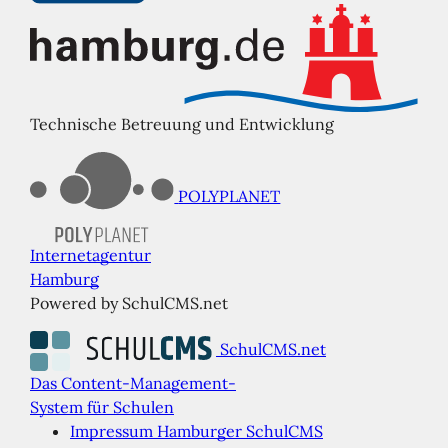
Technische Betreuung und Entwicklung
POLYPLANET
Internetagentur
Hamburg
Powered by SchulCMS.net
SchulCMS.net
Das Content-Management-
System für Schulen
Impressum Hamburger SchulCMS