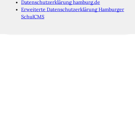
Datenschutzerklärung hamburg.de
Erweiterte Datenschutzerklärung Hamburger
SchulCMS