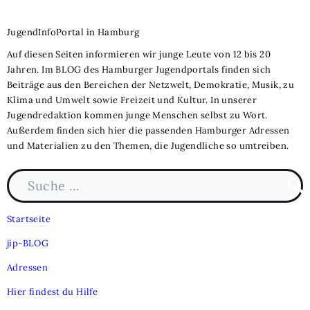
JugendInfoPortal in Hamburg
Auf diesen Seiten informieren wir junge Leute von 12 bis 20
Jahren. Im BLOG des Hamburger Jugendportals finden sich
Beiträge aus den Bereichen der Netzwelt, Demokratie, Musik, zu
Klima und Umwelt sowie Freizeit und Kultur. In unserer
Jugendredaktion kommen junge Menschen selbst zu Wort.
Außerdem finden sich hier die passenden Hamburger Adressen
und Materialien zu den Themen, die Jugendliche so umtreiben.
Suche nach:
Such
Startseite
jip-BLOG
Adressen
Hier findest du Hilfe