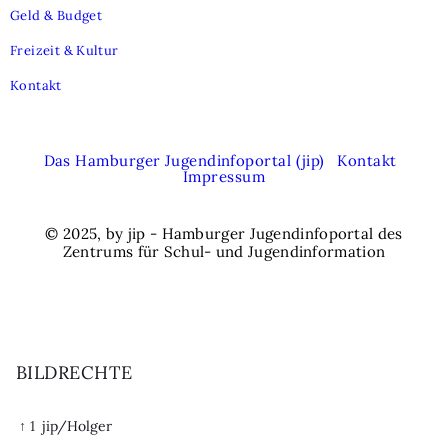
Geld & Budget
Freizeit & Kultur
Kontakt
Das Hamburger Jugendinfoportal (jip)
Kontakt
Impressum
© 2025, by jip - Hamburger Jugendinfoportal des
Zentrums für Schul- und Jugendinformation
BILDRECHTE
↑ 1
jip/Holger