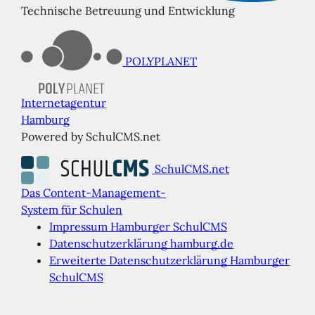
Technische Betreuung und Entwicklung
POLYPLANET
Internetagentur
Hamburg
Powered by SchulCMS.net
SchulCMS.net
Das Content-Management-
System für Schulen
Impressum Hamburger SchulCMS
Datenschutzerklärung hamburg.de
Erweiterte Datenschutzerklärung Hamburger
SchulCMS