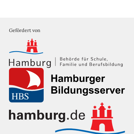
Gefördert von