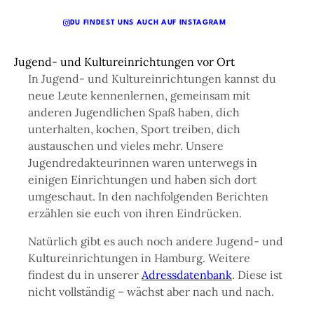
DU FINDEST UNS AUCH AUF INSTAGRAM
Jugend- und Kultureinrichtungen vor Ort
In Jugend- und Kultureinrichtungen kannst du
neue Leute kennenlernen, gemeinsam mit
anderen Jugendlichen Spaß haben, dich
unterhalten, kochen, Sport treiben, dich
austauschen und vieles mehr. Unsere
Jugendredakteurinnen waren unterwegs in
einigen Einrichtungen und haben sich dort
umgeschaut. In den nachfolgenden Berichten
erzählen sie euch von ihren Eindrücken.
Natürlich gibt es auch noch andere Jugend- und
Kultureinrichtungen in Hamburg. Weitere
findest du in unserer
Adressdatenbank
. Diese ist
nicht vollständig – wächst aber nach und nach.