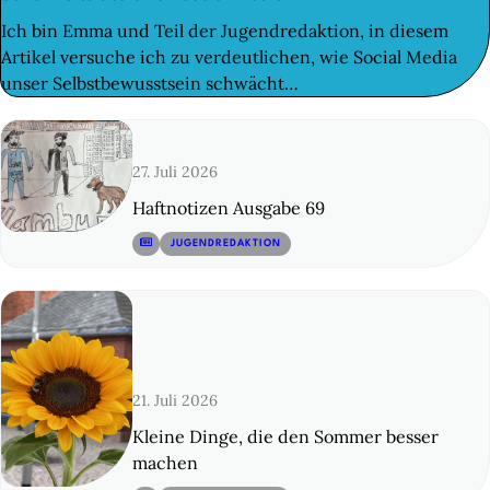
Ich bin Emma und Teil der Jugendredaktion, in diesem
Artikel versuche ich zu verdeutlichen, wie Social Media
unser Selbstbewusstsein schwächt…
27. Juli 2026
Haftnotizen Ausgabe 69
© 12
JUGENDREDAKTION
21. Juli 2026
Kleine Dinge, die den Sommer besser
machen