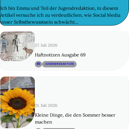
Ich bin Emma und Teil der Jugendredaktion, in diesem
Artikel versuche ich zu verdeutlichen, wie Social Media
unser Selbstbewusstsein schwächt…
27. Juli 2026
Haftnotizen Ausgabe 69
© 12
JUGENDREDAKTION
21. Juli 2026
Kleine Dinge, die den Sommer besser
machen