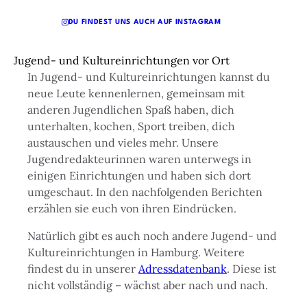
DU FINDEST UNS AUCH AUF INSTAGRAM
Jugend- und Kultureinrichtungen vor Ort
In Jugend- und Kultureinrichtungen kannst du
neue Leute kennenlernen, gemeinsam mit
anderen Jugendlichen Spaß haben, dich
unterhalten, kochen, Sport treiben, dich
austauschen und vieles mehr. Unsere
Jugendredakteurinnen waren unterwegs in
einigen Einrichtungen und haben sich dort
umgeschaut. In den nachfolgenden Berichten
erzählen sie euch von ihren Eindrücken.
Natürlich gibt es auch noch andere Jugend- und
Kultureinrichtungen in Hamburg. Weitere
findest du in unserer
Adressdatenbank
. Diese ist
nicht vollständig – wächst aber nach und nach.