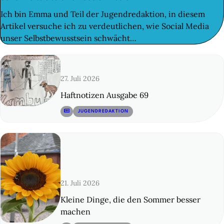
Ich bin Emma und Teil der Jugendredaktion, in diesem
Artikel versuche ich zu verdeutlichen, wie Social Media
unser Selbstbewusstsein schwächt…
27. Juli 2026
Haftnotizen Ausgabe 69
© 12
JUGENDREDAKTION
21. Juli 2026
Kleine Dinge, die den Sommer besser
machen