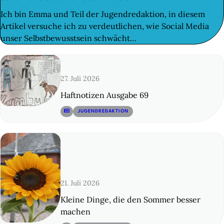
Ich bin Emma und Teil der Jugendredaktion, in diesem
Artikel versuche ich zu verdeutlichen, wie Social Media
unser Selbstbewusstsein schwächt…
27. Juli 2026
Haftnotizen Ausgabe 69
© 12
JUGENDREDAKTION
21. Juli 2026
Kleine Dinge, die den Sommer besser
machen