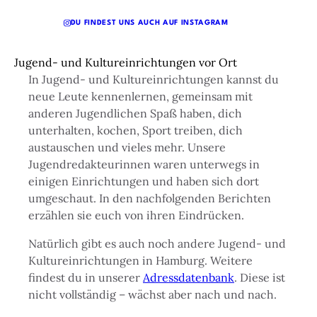
DU FINDEST UNS AUCH AUF INSTAGRAM
Jugend- und Kultureinrichtungen vor Ort
In Jugend- und Kultureinrichtungen kannst du
neue Leute kennenlernen, gemeinsam mit
anderen Jugendlichen Spaß haben, dich
unterhalten, kochen, Sport treiben, dich
austauschen und vieles mehr. Unsere
Jugendredakteurinnen waren unterwegs in
einigen Einrichtungen und haben sich dort
umgeschaut. In den nachfolgenden Berichten
erzählen sie euch von ihren Eindrücken.
Natürlich gibt es auch noch andere Jugend- und
Kultureinrichtungen in Hamburg. Weitere
findest du in unserer
Adressdatenbank
. Diese ist
nicht vollständig – wächst aber nach und nach.