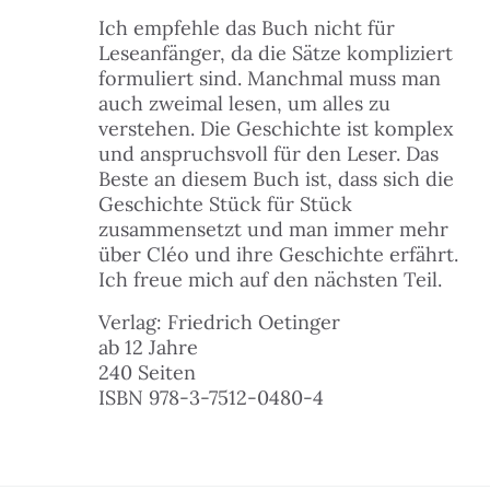
Ich empfehle das Buch nicht für
Leseanfänger, da die Sätze kompliziert
formuliert sind. Manchmal muss man
auch zweimal lesen, um alles zu
verstehen. Die Geschichte ist komplex
und anspruchsvoll für den Leser. Das
Beste an diesem Buch ist, dass sich die
Geschichte Stück für Stück
zusammensetzt und man immer mehr
über Cléo und ihre Geschichte erfährt.
Ich freue mich auf den nächsten Teil.
Verlag: Friedrich Oetinger
ab 12 Jahre
240 Seiten
ISBN 978-3-7512-0480-4