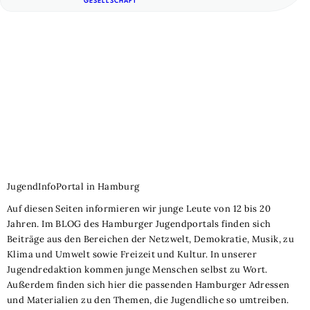
GESELLSCHAFT
Navigation
JugendInfoPortal in Hamburg
Auf diesen Seiten informieren wir junge Leute von 12 bis 20
Jahren. Im BLOG des Hamburger Jugendportals finden sich
Beiträge aus den Bereichen der Netzwelt, Demokratie, Musik, zu
Klima und Umwelt sowie Freizeit und Kultur. In unserer
Jugendredaktion kommen junge Menschen selbst zu Wort.
Außerdem finden sich hier die passenden Hamburger Adressen
und Materialien zu den Themen, die Jugendliche so umtreiben.