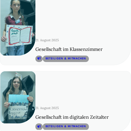
21. August 2025
Gesellschaft im Klassenzimmer
© 7
BETEILIGEN & MITMACHEN
21. August 2025
Gesellschaft im digitalen Zeitalter
© 8
BETEILIGEN & MITMACHEN