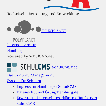
Technische Betreuung und Entwicklung
POLYPLANET
Internetagentur
Hamburg
Powered by SchulCMS.net
SchulCMS.net
Das Content-Management-
System für Schulen
Impressum Hamburger SchulCMS
Datenschutzerklärung hamburg.de
Erweiterte Datenschutzerklärung Hamburger
SchulCMS