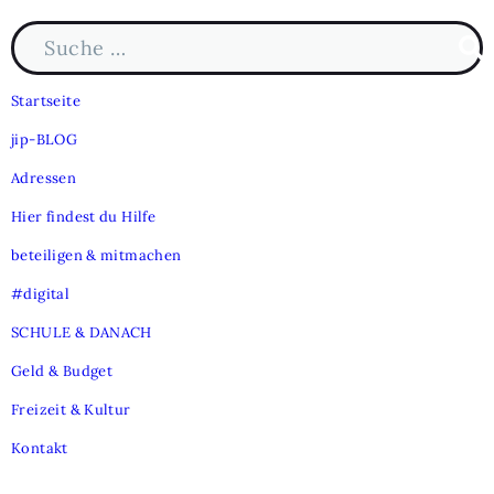
Suche nach:
Such
Startseite
jip-BLOG
Adressen
Hier findest du Hilfe
beteiligen & mitmachen
#digital
SCHULE & DANACH
Geld & Budget
Freizeit & Kultur
Kontakt