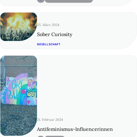
25. März 2024
Sober Curiosity
© 17
GESELLSCHAFT
21. Februar 2024
Antifeminismus-Influencerinnen