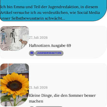
Ich bin Emma und Teil der Jugendredaktion, in diesem
Artikel versuche ich zu verdeutlichen, wie Social Media
unser Selbstbewusstsein schwächt…
27. Juli 2026
Haftnotizen Ausgabe 69
© 12
JUGENDREDAKTION
21. Juli 2026
Kleine Dinge, die den Sommer besser
machen