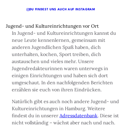
DU FINDEST UNS AUCH AUF INSTAGRAM
Jugend- und Kultureinrichtungen vor Ort
In Jugend- und Kultureinrichtungen kannst du
neue Leute kennenlernen, gemeinsam mit
anderen Jugendlichen Spaß haben, dich
unterhalten, kochen, Sport treiben, dich
austauschen und vieles mehr. Unsere
Jugendredakteurinnen waren unterwegs in
einigen Einrichtungen und haben sich dort
umgeschaut. In den nachfolgenden Berichten
erzählen sie euch von ihren Eindrücken.
Natürlich gibt es auch noch andere Jugend- und
Kultureinrichtungen in Hamburg. Weitere
findest du in unserer
Adressdatenbank
. Diese ist
nicht vollständig – wächst aber nach und nach.