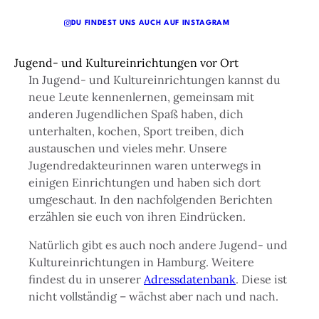
DU FINDEST UNS AUCH AUF INSTAGRAM
Jugend- und Kultureinrichtungen vor Ort
In Jugend- und Kultureinrichtungen kannst du
neue Leute kennenlernen, gemeinsam mit
anderen Jugendlichen Spaß haben, dich
unterhalten, kochen, Sport treiben, dich
austauschen und vieles mehr. Unsere
Jugendredakteurinnen waren unterwegs in
einigen Einrichtungen und haben sich dort
umgeschaut. In den nachfolgenden Berichten
erzählen sie euch von ihren Eindrücken.
Natürlich gibt es auch noch andere Jugend- und
Kultureinrichtungen in Hamburg. Weitere
findest du in unserer
Adressdatenbank
. Diese ist
nicht vollständig – wächst aber nach und nach.