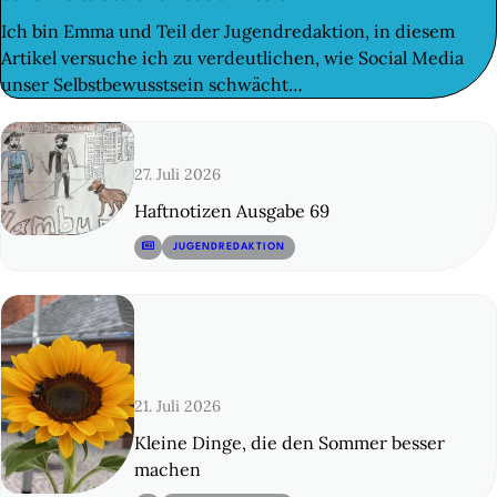
Ich bin Emma und Teil der Jugendredaktion, in diesem
Artikel versuche ich zu verdeutlichen, wie Social Media
unser Selbstbewusstsein schwächt…
27. Juli 2026
Haftnotizen Ausgabe 69
© 12
JUGENDREDAKTION
21. Juli 2026
Kleine Dinge, die den Sommer besser
machen