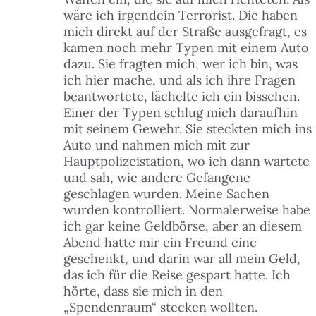
wäre ich irgendein Terrorist. Die haben
mich direkt auf der Straße ausgefragt, es
kamen noch mehr Typen mit einem Auto
dazu. Sie fragten mich, wer ich bin, was
ich hier mache, und als ich ihre Fragen
beantwortete, lächelte ich ein bisschen.
Einer der Typen schlug mich daraufhin
mit seinem Gewehr. Sie steckten mich ins
Auto und nahmen mich mit zur
Hauptpolizeistation, wo ich dann wartete
und sah, wie andere Gefangene
geschlagen wurden. Meine Sachen
wurden kontrolliert. Normalerweise habe
ich gar keine Geldbörse, aber an diesem
Abend hatte mir ein Freund eine
geschenkt, und darin war all mein Geld,
das ich für die Reise gespart hatte. Ich
hörte, dass sie mich in den
„Spendenraum“ stecken wollten.