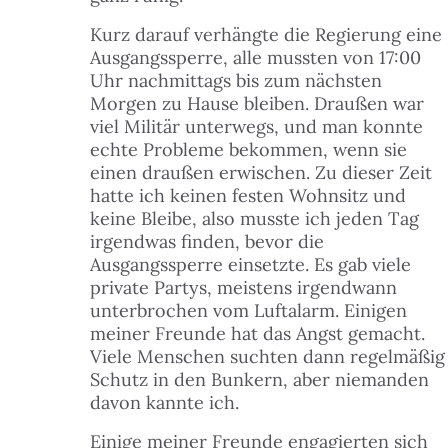
Kurz darauf verhängte die Regierung eine
Ausgangssperre, alle mussten von 17:00
Uhr nachmittags bis zum nächsten
Morgen zu Hause bleiben. Draußen war
viel Militär unterwegs, und man konnte
echte Probleme bekommen, wenn sie
einen draußen erwischen. Zu dieser Zeit
hatte ich keinen festen Wohnsitz und
keine Bleibe, also musste ich jeden Tag
irgendwas finden, bevor die
Ausgangssperre einsetzte. Es gab viele
private Partys, meistens irgendwann
unterbrochen vom Luftalarm. Einigen
meiner Freunde hat das Angst gemacht.
Viele Menschen suchten dann regelmäßig
Schutz in den Bunkern, aber niemanden
davon kannte ich.
Einige meiner Freunde engagierten sich