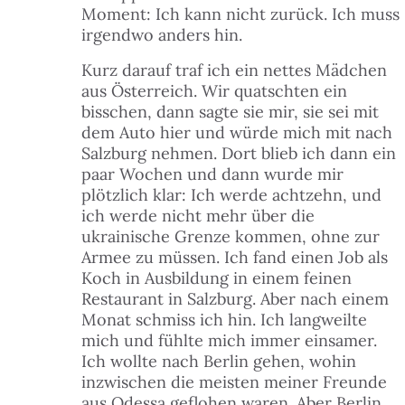
Moment: Ich kann nicht zurück. Ich muss
irgendwo anders hin.
Kurz darauf traf ich ein nettes Mädchen
aus Österreich. Wir quatschten ein
bisschen, dann sagte sie mir, sie sei mit
dem Auto hier und würde mich mit nach
Salzburg nehmen. Dort blieb ich dann ein
paar Wochen und dann wurde mir
plötzlich klar: Ich werde achtzehn, und
ich werde nicht mehr über die
ukrainische Grenze kommen, ohne zur
Armee zu müssen. Ich fand einen Job als
Koch in Ausbildung in einem feinen
Restaurant in Salzburg. Aber nach einem
Monat schmiss ich hin. Ich langweilte
mich und fühlte mich immer einsamer.
Ich wollte nach Berlin gehen, wohin
inzwischen die meisten meiner Freunde
aus Odessa geflohen waren. Aber Berlin