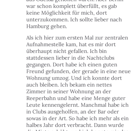
war schon komplett überfüllt, es gab
keine Möglichkeit für mich, dort
unterzukommen. Ich sollte lieber nach
Hamburg gehen.
Als ich hier zum ersten Mal zur zentralen
Aufnahmestelle kam, hat es mir dort
überhaupt nicht gefallen. Ich bin
stattdessen lieber in die Nachtclubs
gegangen. Dort habe ich einen guten
Freund gefunden, der gerade in eine neue
Wohnung umzog. Und ich konnte dort
auch bleiben. Ich bekam ein nettes
Zimmer in seiner Wohnung an der
Reeperbahn und habe eine Menge guter
Leute kennengelernt. Manchmal habe ich
in Clubs ausgeholfen, an der Bar oder
sowas in der Art. So habe ich mehr als ein
halbes Jahr dort verbracht. Dann wurde