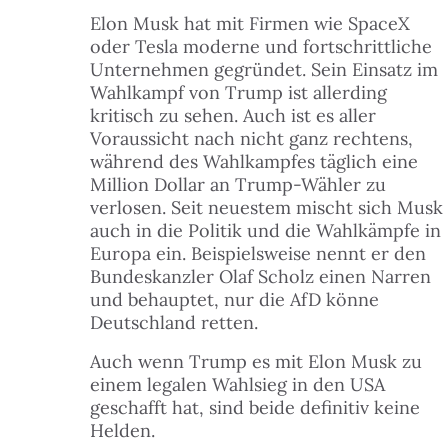
Elon Musk hat mit Firmen wie SpaceX
oder Tesla moderne und fortschrittliche
Unternehmen gegründet. Sein Einsatz im
Wahlkampf von Trump ist allerding
kritisch zu sehen. Auch ist es aller
Voraussicht nach nicht ganz rechtens,
während des Wahlkampfes täglich eine
Million Dollar an Trump-Wähler zu
verlosen. Seit neuestem mischt sich Musk
auch in die Politik und die Wahlkämpfe in
Europa ein. Beispielsweise nennt er den
Bundeskanzler Olaf Scholz einen Narren
und behauptet, nur die AfD könne
Deutschland retten.
Auch wenn Trump es mit Elon Musk zu
einem legalen Wahlsieg in den USA
geschafft hat, sind beide definitiv keine
Helden.