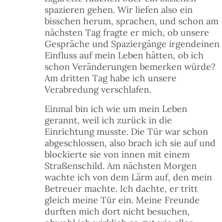
spazieren gehen. Wir liefen also ein
bisschen herum, sprachen, und schon am
nächsten Tag fragte er mich, ob unsere
Gespräche und Spaziergänge irgendeinen
Einfluss auf mein Leben hätten, ob ich
schon Veränderungen bemerken würde?
Am dritten Tag habe ich unsere
Verabredung verschlafen.
Einmal bin ich wie um mein Leben
gerannt, weil ich zurück in die
Einrichtung musste. Die Tür war schon
abgeschlossen, also brach ich sie auf und
blockierte sie von innen mit einem
Straßenschild. Am nächsten Morgen
wachte ich von dem Lärm auf, den mein
Betreuer machte. Ich dachte, er tritt
gleich meine Tür ein. Meine Freunde
durften mich dort nicht besuchen,