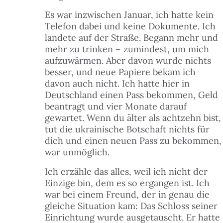
Es war inzwischen Januar, ich hatte kein
Telefon dabei und keine Dokumente. Ich
landete auf der Straße. Begann mehr und
mehr zu trinken – zumindest, um mich
aufzuwärmen. Aber davon wurde nichts
besser, und neue Papiere bekam ich
davon auch nicht. Ich hatte hier in
Deutschland einen Pass bekommen, Geld
beantragt und vier Monate darauf
gewartet. Wenn du älter als achtzehn bist,
tut die ukrainische Botschaft nichts für
dich und einen neuen Pass zu bekommen,
war unmöglich.
Ich erzähle das alles, weil ich nicht der
Einzige bin, dem es so ergangen ist. Ich
war bei einem Freund, der in genau die
gleiche Situation kam: Das Schloss seiner
Einrichtung wurde ausgetauscht. Er hatte