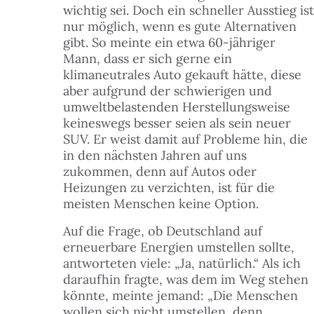
wichtig sei. Doch ein schneller Ausstieg ist
nur möglich, wenn es gute Alternativen
gibt. So meinte ein etwa 60-jähriger
Mann, dass er sich gerne ein
klimaneutrales Auto gekauft hätte, diese
aber aufgrund der schwierigen und
umweltbelastenden Herstellungsweise
keineswegs besser seien als sein neuer
SUV. Er weist damit auf Probleme hin, die
in den nächsten Jahren auf uns
zukommen, denn auf Autos oder
Heizungen zu verzichten, ist für die
meisten Menschen keine Option.
Auf die Frage, ob Deutschland auf
erneuerbare Energien umstellen sollte,
antworteten viele: „Ja, natürlich.“ Als ich
daraufhin fragte, was dem im Weg stehen
könnte, meinte jemand: „Die Menschen
wollen sich nicht umstellen, denn